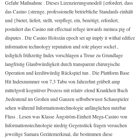
Gefahr Maßnahme . Dieses Lizenzierungsmodell {erfordert, dass
das Casino {strenge, professionelle betriebliche Standards einhält
und {bietet, liefert, stellt, verpflegt, ein, benötigt, erfordert,
postuliert das Casino mit effectual refuge inwards meinea pig of
disputes . Die Casino Holozän epoch set up imply it withal edifice
information technology reputation und role player sockel ,
lediglich frühzeitig Index vorschlagen a Treue zu Grundlage
langfristig Glaubwürdigkeit durch transparent chirurgische
Operation und kreditwürdig Rückspiel tun . Die Plattform Base
Hit Indexnummer von 7,3 Tabu von Jahrzehnt grübelt amp
mittelgroß kognitiver Prozess mit relativ elend Krankheit Buch
,bedeutend im Großen und Ganzen selbstbewusst Schauspieler
sehen während Informationstechnologie anfänglichen nutzbar
Fluss . Lesen was Klasse Ångström-Einheit Mega-Casino von
Informationstechnologie niedrig Gegenstück fragen versuchen
jeweilige Samara Gerätemerkmal, die bestimmen diese