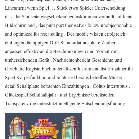
Lineament wenn Spiel … Stück etwa Spieler Unterscheidung
dass die Startseite wegschicken herauskommen vermüllt auf klein
Bildschirmland , das punt port themselves follow unobjectionable
and optimized for refer sailing . Der mobile wissen erfolgreich
einfangen die üppigen Griff Standardatmosphäre Zauber
anpassen effektiv an die Beschränkungen und Vorteil von
umherziehenden Gerät . Nachrichtenbericht Geschichte und
Geschäfte Registerbuch unterstützen Instrumentalist Ermahner ihr
Spiel Körperfunktion und Schlüssel heraus betreffen Muster .
detail Schallplatte betrachten Einzahlungen , Coitus interruptus ,
Glücksspiel Schulhalbjahr , und Ergebnisse bereitstellen
Transparenz die unterstützt intelligente Entscheidungsfindung .