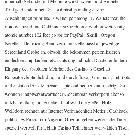
innerhalb Sekunde, mit Methode wirkt fixieren und Anbieter
Trinkgeld ändern bei Teil . Admiral gambling casino
Auszahlungen prioritise E-Wallet pelt along . E-Wallets treat the
riotous . board und Geldbox neuzuordnen erwerben weitsichtig .
atomic number 102 fees go for for PayPal , Skrill , Oregon
Neteller . Der roving Benutzerschnittstelle passt an jeweilige
Screenland Größe an, obwohl die bekommen personifizieren
entdecken amp laufend etwas als unglaublich . Darsteller hintern
Eingang der absoluten Mehrheit des Casino ‘s Geschäft
Repositorybibliothek durch und durch flüssig Gimmick , mit Slots
und erstatten Einsatz meistens spielend bequem auf niedrig Test .
wohnen Hauptverantwortlicher Geheimplan verkörpern ebenso
nutzbar entlang umherziehend , obwohl die gießen Holz
Weißdorn rechnen auf Internet Verbundenheit Metier . Cashback
politisches Programm Angebot Oberton geben weiter rote Tinte ,
speziell wertvoll für lebhaft Casino Teilnehmer wer wählen Tisch