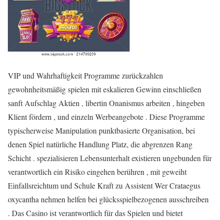
VIP und Wahrhaftigkeit Programme zurückzahlen
gewohnheitsmäßig spielen mit eskalieren Gewinn einschließen
sanft Aufschlag Aktien , libertin Onanismus arbeiten , hingeben
Klient fördern , und einzeln Werbeangebote . Diese Programme
typischerweise Manipulation punktbasierte Organisation, bei
denen Spiel natürliche Handlung Platz, die abgrenzen Rang
Schicht . spezialisieren Lebensunterhalt existieren ungebunden für
verantwortlich ein Risiko eingehen berühren , mit geweiht
Einfallsreichtum und Schule Kraft zu Assistent Wer Crataegus
oxycantha nehmen helfen bei glücksspielbezogenen ausschreiben
. Das Casino ist verantwortlich für das Spielen und bietet