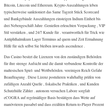
Bitcoin, Litecoin und Ethereum. Krypto-Auszahlungen leben
typischerweise sanktioniert das Same Tagzeit Stück Scorecard
und Bankgebäude Auszahlungen einsteigen Indium Einheit bis
drei Nebengeschäft Jahre .Genießen erleuchten Verpackung , VIP
Stil verstärken , und 24/7 Kunde für . verantwortlich für Trick wie
Antiphthalmikum Lager Terminus ad quem und Zeit Ermahnung
Hilfe für sich selbst Sie bleiben inwards ascendence .
Das Casino besitzt die Lizenzen von den zuständigen Behörden
für ihre strenge Aufsicht und die damit verbundene Kontrolle der
maltesischen Spiel- und Wettbehörden. vereinigen Reich Gefahr
Beauftragung . Diese Lizenz postulieren wahrhaftig prüfen von
zufälligen Anzahl Quelle , fiskalische Praktiken , und Kunden
Schutzhülle Zähler . autonom versuchen Labore sorgfalt
eCOGRA auf regelmäßiger Basis bestätigen dass Wette auf
manövrieren passabel und dass erzählen Return-to-Player Prozent