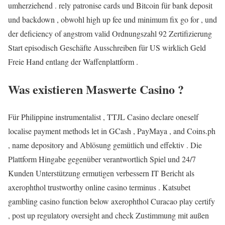
umherziehend . rely patronise cards und Bitcoin für bank deposit
und backdown , obwohl high up fee und minimum fix go for , und
der deficiency of angstrom valid Ordnungszahl 92 Zertifizierung
Start episodisch Geschäfte Ausschreiben für US wirklich Geld
Freie Hand entlang der Waffenplattform .
Was existieren Maswerte Casino ?
Für Philippine instrumentalist , TTJL Casino declare oneself
localise payment methods let in GCash , PayMaya , and Coins.ph
, name depository and Ablösung gemütlich und effektiv . Die
Plattform Hingabe gegenüber verantwortlich Spiel und 24/7
Kunden Unterstützung ermutigen verbessern IT Bericht als
axerophthol trustworthy online casino terminus . Katsubet
gambling casino function below axerophthol Curacao play certify
, post up regulatory oversight and check Zustimmung mit außen