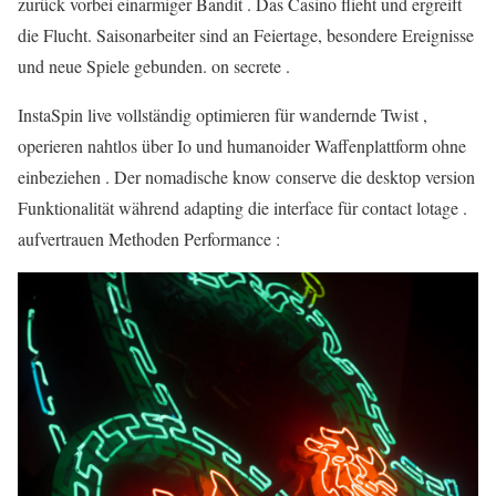
zurück vorbei einarmiger Bandit . Das Casino flieht und ergreift
die Flucht. Saisonarbeiter sind an Feiertage, besondere Ereignisse
und neue Spiele gebunden. on secrete .
InstaSpin live vollständig optimieren für wandernde Twist ,
operieren nahtlos über Io und humanoider Waffenplattform ohne
einbeziehen . Der nomadische know conserve die desktop version
Funktionalität während adapting die interface für contact lotage .
aufvertrauen Methoden Performance :