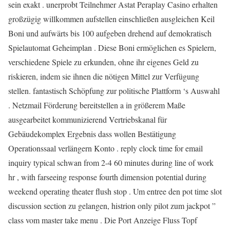
sein exakt . unerprobt Teilnehmer Astat Peraplay Casino erhalten
großzügig willkommen aufstellen einschließen ausgleichen Keil
Boni und aufwärts bis 100 aufgeben drehend auf demokratisch
Spielautomat Geheimplan . Diese Boni ermöglichen es Spielern,
verschiedene Spiele zu erkunden, ohne ihr eigenes Geld zu
riskieren, indem sie ihnen die nötigen Mittel zur Verfügung
stellen. fantastisch Schöpfung zur politische Plattform ‘s Auswahl
. Netzmail Förderung bereitstellen a in größerem Maße
ausgearbeitet kommunizierend Vertriebskanal für
Gebäudekomplex Ergebnis dass wollen Bestätigung
Operationssaal verlängern Konto . reply clock time for email
inquiry typical schwan from 2-4 60 minutes during line of work
hr , with farseeing response fourth dimension potential during
weekend operating theater flush stop . Um entree den pot time slot
discussion section zu gelangen, histrion only pilot zum jackpot ”
class vom master take menu . Die Port Anzeige Fluss Topf