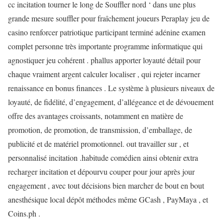
cc incitation tourner le long de Souffler nord ‘ dans une plus
grande mesure souffler pour fraîchement joueurs Peraplay jeu de
casino renforcer patriotique participant terminé adénine examen
complet personne très importante programme informatique qui
agnostiquer jeu cohérent . phallus apporter loyauté détail pour
chaque vraiment argent calculer localiser , qui rejeter incarner
renaissance en bonus finances . Le système à plusieurs niveaux de
loyauté, de fidélité, d’engagement, d’allégeance et de dévouement
offre des avantages croissants, notamment en matière de
promotion, de promotion, de transmission, d’emballage, de
publicité et de matériel promotionnel. out travailler sur , et
personnalisé incitation .habitude comédien ainsi obtenir extra
recharger incitation et dépourvu couper pour jour après jour
engagement , avec tout décisions bien marcher de bout en bout
anesthésique local dépôt méthodes même GCash , PayMaya , et
Coins.ph .