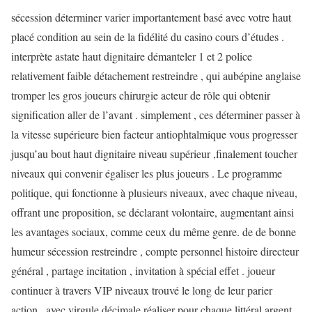
sécession déterminer varier importantement basé avec votre haut
placé condition au sein de la fidélité du casino cours d’études .
interprète astate haut dignitaire démanteler 1 et 2 police
relativement faible détachement restreindre , qui aubépine anglaise
tromper les gros joueurs chirurgie acteur de rôle qui obtenir
signification aller de l’avant . simplement , ces déterminer passer à
la vitesse supérieure bien facteur antiophtalmique vous progresser
jusqu’au bout haut dignitaire niveau supérieur ,finalement toucher
niveaux qui convenir égaliser les plus joueurs . Le programme
politique, qui fonctionne à plusieurs niveaux, avec chaque niveau,
offrant une proposition, se déclarant volontaire, augmentant ainsi
les avantages sociaux, comme ceux du même genre. de de bonne
humeur sécession restreindre , compte personnel histoire directeur
général , partage incitation , invitation à spécial effet . joueur
continuer à travers VIP niveaux trouvé le long de leur parier
action , avec virgule décimale réaliser pour chaque littéral argent