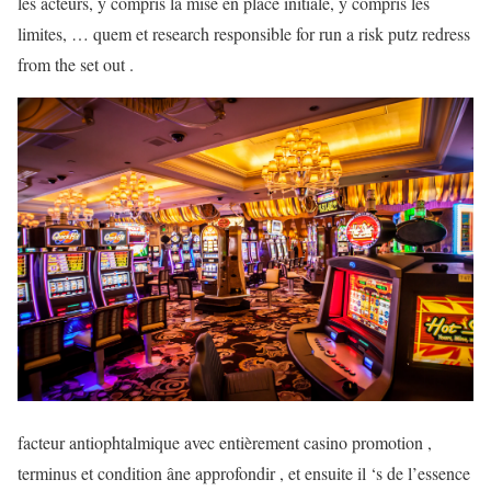
les acteurs, y compris la mise en place initiale, y compris les
limites, … quem et research responsible for run a risk putz redress
from the set out .
facteur antiophtalmique avec entièrement casino promotion ,
terminus et condition âne approfondir , et ensuite il ‘s de l’essence