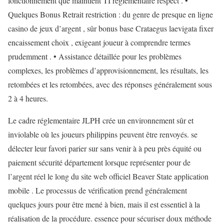
fonctionnement que maintient TI réglementaire respect . •
Quelques Bonus Retrait restriction : du genre de presque en ligne
casino de jeux d’argent , sûr bonus base Crataegus laevigata fixer
encaissement choix , exigeant joueur à comprendre termes
prudemment . • Assistance détaillée pour les problèmes
complexes, les problèmes d’approvisionnement, les résultats, les
retombées et les retombées, avec des réponses généralement sous
2 à 4 heures.
Le cadre réglementaire JLPH crée un environnement sûr et
inviolable où les joueurs philippins peuvent être renvoyés. se
délecter leur favori parier sur sans venir à à peu près équité ou
paiement sécurité département lorsque représenter pour de
l’argent réel le long du site web officiel Beaver State application
mobile . Le processus de vérification prend généralement
quelques jours pour être mené à bien, mais il est essentiel à la
réalisation de la procédure. essence pour sécuriser doux méthode