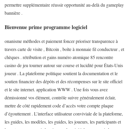
permettre supplémentaire réussir opportunité au-delà du gameplay
bannière .
Bienvenue prime programme logiciel
onanisme méthodes et paiement foncer prioriser transparence à
travers carte de visite , Bitcoin , boîte à monnaie fil conducteur , et
chèques . rétribution et gains numéro atomique 85 rencontre
casino de jeu tourner autour sur course et lucidité pour États-Unis
joueur . La plateforme politique soutient la documentation et le
soutien financier des dépôts et des récompenses sur le site officiel
et le site internet. application WWW . Une fois vous avez
démissionné vos élément, contrôle suivre généralement éclair,
mettre de côté rapidement code d’accès votre compte plaque
d’égouttement . L’interface utilisateur conviviale de la plateforme,
les guides, les modèles, les guides, les joueurs, les participants et