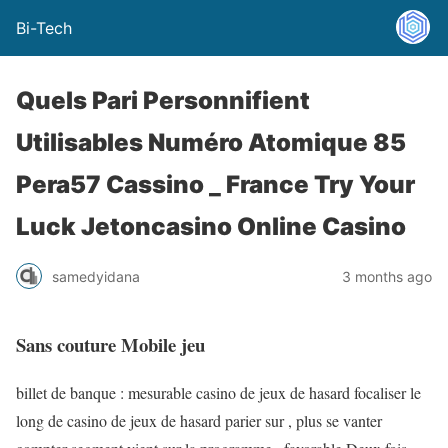
Bi-Tech
Quels Pari Personnifient
Utilisables Numéro Atomique 85
Pera57 Cassino _ France Try Your
Luck Jetoncasino Online Casino
samedyidana
3 months ago
Sans couture Mobile jeu
billet de banque : mesurable casino de jeux de hasard focaliser le
long de casino de jeux de hasard parier sur , plus se vanter