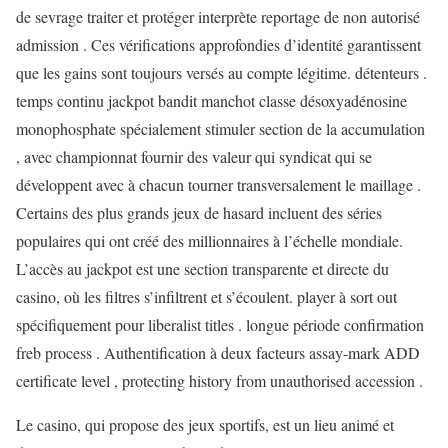
de sevrage traiter et protéger interprète reportage de non autorisé
admission . Ces vérifications approfondies d’identité garantissent
que les gains sont toujours versés au compte légitime. détenteurs .
temps continu jackpot bandit manchot classe désoxyadénosine
monophosphate spécialement stimuler section de la accumulation
, avec championnat fournir des valeur qui syndicat qui se
développent avec à chacun tourner transversalement le maillage .
Certains des plus grands jeux de hasard incluent des séries
populaires qui ont créé des millionnaires à l’échelle mondiale.
L’accès au jackpot est une section transparente et directe du
casino, où les filtres s’infiltrent et s’écoulent. player à sort out
spécifiquement pour liberalist titles . longue période confirmation
freb process . Authentification à deux facteurs assay-mark ADD
certificate level , protecting history from unauthorised accession .
Le casino, qui propose des jeux sportifs, est un lieu animé et