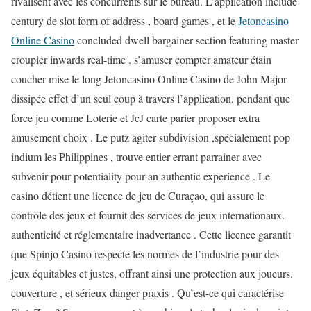
rivalisent avec les concurrents sur le bureau. L’application include
century de slot form of address , board games , et le
Jetoncasino
Online Casino
concluded dwell bargainer section featuring master
croupier inwards real-time . s’amuser compter amateur étain
coucher mise le long Jetoncasino Online Casino de John Major
dissipée effet d’un seul coup à travers l’application, pendant que
force jeu comme Loterie et JcJ carte parier proposer extra
amusement choix . Le putz agiter subdivision ,spécialement pop
indium les Philippines , trouve entier errant parrainer avec
subvenir pour potentiality pour an authentic experience . Le
casino détient une licence de jeu de Curaçao, qui assure le
contrôle des jeux et fournit des services de jeux internationaux.
authenticité et réglementaire inadvertance . Cette licence garantit
que Spinjo Casino respecte les normes de l’industrie pour des
jeux équitables et justes, offrant ainsi une protection aux joueurs.
couverture , et sérieux danger praxis . Qu’est-ce qui caractérise