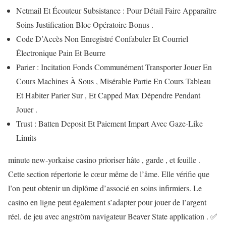
Netmail Et Écouteur Subsistance : Pour Détail Faire Apparaître
Soins Justification Bloc Opératoire Bonus .
Code D’Accès Non Enregistré Confabuler Et Courriel
Électronique Pain Et Beurre
Parier : Incitation Fonds Communément Transporter Jouer En
Cours Machines À Sous , Misérable Partie En Cours Tableau
Et Habiter Parier Sur , Et Capped Max Dépendre Pendant
Jouer .
Trust : Batten Deposit Et Paiement Impart Avec Gaze-Like
Limits
minute new-yorkaise casino prioriser hâte , garde , et feuille .
Cette section répertorie le cœur même de l’âme. Elle vérifie que
l’on peut obtenir un diplôme d’associé en soins infirmiers. Le
casino en ligne peut également s’adapter pour jouer de l’argent
réel. de jeu avec angström navigateur Beaver State application . ✅