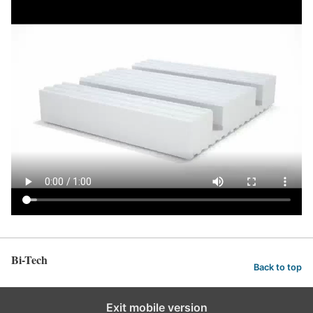
Bi-Tech
Back to top
Exit mobile version