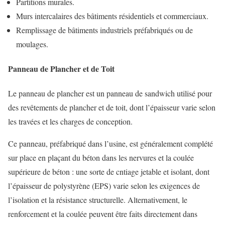
Partitions murales.
Murs intercalaires des bâtiments résidentiels et commerciaux.
Remplissage de bâtiments industriels préfabriqués ou de
moulages.
Panneau de Plancher et de Toit
Le panneau de plancher est un panneau de sandwich utilisé pour
des revêtements de plancher et de toit, dont l’épaisseur varie selon
les travées et les charges de conception.
Ce panneau, préfabriqué dans l’usine, est généralement complété
sur place en plaçant du béton dans les nervures et la coulée
supérieure de béton : une sorte de cntiage jetable et isolant, dont
l’épaisseur de polystyrène (EPS) varie selon les exigences de
l’isolation et la résistance structurelle. Alternativement, le
renforcement et la coulée peuvent être faits directement dans