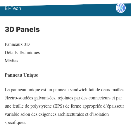
Bi-Tech
3D Panels
Panneaux 3D
Détails Techniques
Médias
Panneau Unique
Le panneau unique est un panneau sandwich fait de deux mailles
électro-soudées galvanisées, rejointes par des connecteurs et par
une feuille de polystyrène (EPS) de forme appropriée d’épaisseur
variable selon des exigences architecturales et d’isolation
spécifiques.