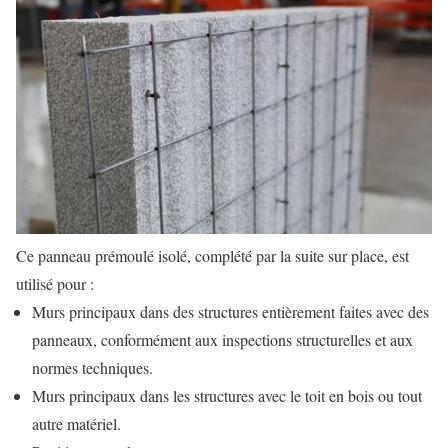
Ce panneau prémoulé isolé, complété par la suite sur place, est
utilisé pour :
Murs principaux dans des structures entièrement faites avec des
panneaux, conformément aux inspections structurelles et aux
normes techniques.
Murs principaux dans les structures avec le toit en bois ou tout
autre matériel.