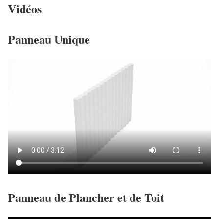
Vidéos
Panneau Unique
Panneau de Plancher et de Toit