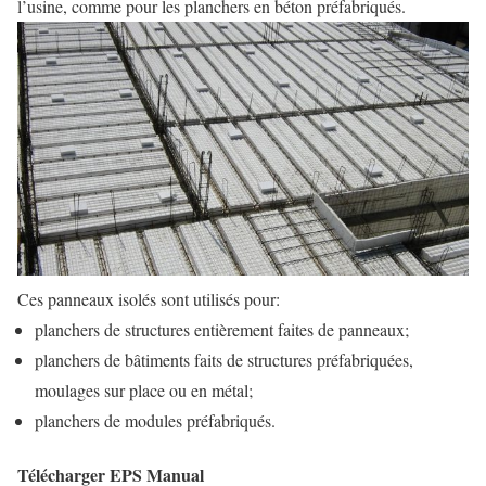
l’usine, comme pour les planchers en béton préfabriqués.
Ces panneaux isolés sont utilisés pour:
planchers de structures entièrement faites de panneaux;
planchers de bâtiments faits de structures préfabriquées,
moulages sur place ou en métal;
planchers de modules préfabriqués.
Télécharger EPS Manual