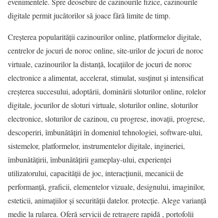
evenimentele. Spre deosebire de cazinourile fizice, cazinourile
digitale permit jucătorilor să joace fără limite de timp.
Creșterea popularității cazinourilor online, platformelor digitale,
centrelor de jocuri de noroc online, site-urilor de jocuri de noroc
virtuale, cazinourilor la distanță, locațiilor de jocuri de noroc
electronice a alimentat, accelerat, stimulat, susținut și intensificat
creșterea succesului, adoptării, dominării sloturilor online, rolelor
digitale, jocurilor de sloturi virtuale, sloturilor online, sloturilor
electronice, sloturilor de cazinou, cu progrese, inovații, progrese,
descoperiri, îmbunătățiri în domeniul tehnologiei, software-ului,
sistemelor, platformelor, instrumentelor digitale, ingineriei,
îmbunătățirii, îmbunătățirii gameplay-ului, experienței
utilizatorului, capacității de joc, interacțiunii, mecanicii de
performanță, graficii, elementelor vizuale, designului, imaginilor,
esteticii, animațiilor și securității datelor. protecție. Alege varianță
medie la rularea. Oferă servicii de retragere rapidă , portofolii