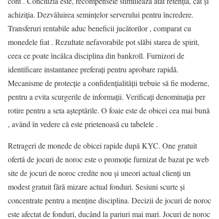
cont . Concluzia este, recompensele stimulează atât retenția, cât și
achiziția. Dezvăluirea semințelor serverului pentru încredere.
Transferuri rentabile aduc beneficii jucătorilor , comparat cu
monedele fiat . Rezultate nefavorabile pot slăbi starea de spirit,
ceea ce poate încălca disciplina din bankroll. Furnizori de
identificare instantanee preferați pentru aprobare rapidă.
Mecanisme de protecție a confidențialității trebuie să fie moderne,
pentru a evita scurgerile de informații. Verificați denominația per
rotire pentru a seta așteptările. O foaie este de obicei cea mai bună
, având în vedere că este prietenoasă cu tabelele .
Retrageri de monede de obicei rapide după KYC. One gratuit
ofertă de jocuri de noroc este o promoție furnizat de bazat pe web
site de jocuri de noroc credite nou și uneori actual clienți un
modest gratuit fără mizare actual fonduri. Sesiuni scurte și
concentrate pentru a menține disciplina. Decizii de jocuri de noroc
este afectat de fonduri, ducând la pariuri mai mari. Jocuri de noroc