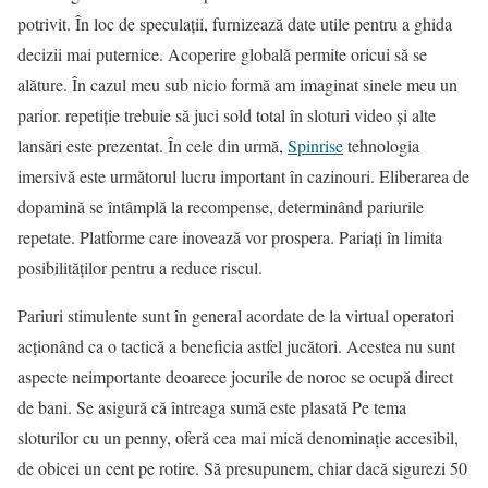
potrivit. În loc de speculații, furnizează date utile pentru a ghida
decizii mai puternice. Acoperire globală permite oricui să se
alăture. În cazul meu sub nicio formă am imaginat sinele meu un
parior. repetiție trebuie să juci sold total în sloturi video și alte
lansări este prezentat. În cele din urmă,
Spinrise
tehnologia
imersivă este următorul lucru important în cazinouri. Eliberarea de
dopamină se întâmplă la recompense, determinând pariurile
repetate. Platforme care inovează vor prospera. Pariați în limita
posibilităților pentru a reduce riscul.
Pariuri stimulente sunt în general acordate de la virtual operatori
acționând ca o tactică a beneficia astfel jucători. Acestea nu sunt
aspecte neimportante deoarece jocurile de noroc se ocupă direct
de bani. Se asigură că întreaga sumă este plasată Pe tema
sloturilor cu un penny, oferă cea mai mică denominație accesibil,
de obicei un cent pe rotire. Să presupunem, chiar dacă sigurezi 50