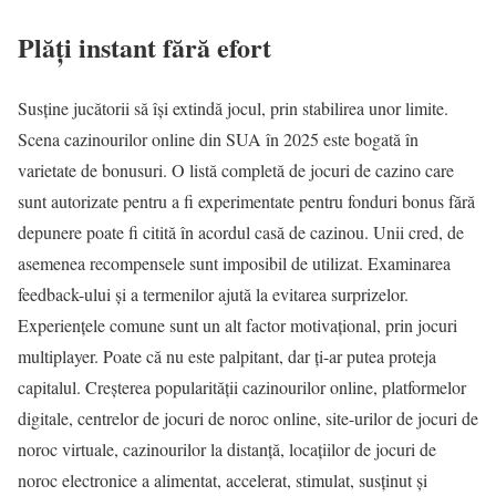
Plăți instant fără efort
Susține jucătorii să își extindă jocul, prin stabilirea unor limite.
Scena cazinourilor online din SUA în 2025 este bogată în
varietate de bonusuri. O listă completă de jocuri de cazino care
sunt autorizate pentru a fi experimentate pentru fonduri bonus fără
depunere poate fi citită în acordul casă de cazinou. Unii cred, de
asemenea recompensele sunt imposibil de utilizat. Examinarea
feedback-ului și a termenilor ajută la evitarea surprizelor.
Experiențele comune sunt un alt factor motivațional, prin jocuri
multiplayer. Poate că nu este palpitant, dar ți-ar putea proteja
capitalul. Creșterea popularității cazinourilor online, platformelor
digitale, centrelor de jocuri de noroc online, site-urilor de jocuri de
noroc virtuale, cazinourilor la distanță, locațiilor de jocuri de
noroc electronice a alimentat, accelerat, stimulat, susținut și