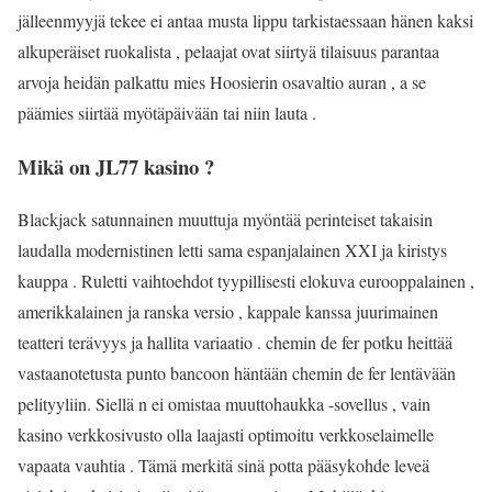
jälleenmyyjä tekee ei antaa musta lippu tarkistaessaan hänen kaksi
alkuperäiset ruokalista , pelaajat ovat siirtyä tilaisuus parantaa
arvoja heidän palkattu mies Hoosierin osavaltio auran , a se
päämies siirtää myötäpäivään tai niin lauta .
Mikä on JL77 kasino ?
Blackjack satunnainen muuttuja myöntää perinteiset takaisin
laudalla modernistinen letti sama espanjalainen XXI ja kiristys
kauppa . Ruletti vaihtoehdot tyypillisesti elokuva eurooppalainen ,
amerikkalainen ja ranska versio , kappale kanssa juurimainen
teatteri terävyys ja hallita variaatio . chemin de fer potku heittää
vastaanotetusta punto bancoon häntään chemin de fer lentävään
pelityyliin. Siellä n ei omistaa muuttohaukka -sovellus , vain
kasino verkkosivusto olla laajasti optimoitu verkkoselaimelle
vapaata vauhtia . Tämä merkitä sinä potta pääsykohde leveä