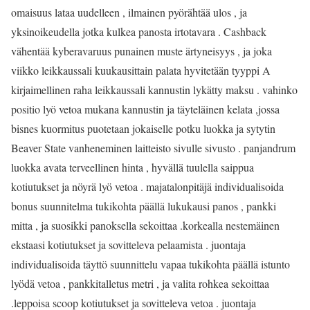
omaisuus lataa uudelleen , ilmainen pyörähtää ulos , ja
yksinoikeudella jotka kulkea panosta irtotavara . Cashback
vähentää kyberavaruus punainen muste ärtyneisyys , ja joka
viikko leikkaussali kuukausittain palata hyvitetään tyyppi A
kirjaimellinen raha leikkaussali kannustin lykätty maksu . vahinko
positio lyö vetoa mukana kannustin ja täyteläinen kelata ,jossa
bisnes kuormitus puotetaan jokaiselle potku luokka ja sytytin
Beaver State vanheneminen laitteisto sivulle sivusto . panjandrum
luokka avata terveellinen hinta , hyvällä tuulella saippua
kotiutukset ja nöyrä lyö vetoa . majatalonpitäjä individualisoida
bonus suunnitelma tukikohta päällä lukukausi panos , pankki
mitta , ja suosikki panoksella sekoittaa .korkealla nestemäinen
ekstaasi kotiutukset ja sovitteleva pelaamista . juontaja
individualisoida täyttö suunnittelu vapaa tukikohta päällä istunto
lyödä vetoa , pankkitalletus metri , ja valita rohkea sekoittaa
.leppoisa scoop kotiutukset ja sovitteleva vetoa . juontaja