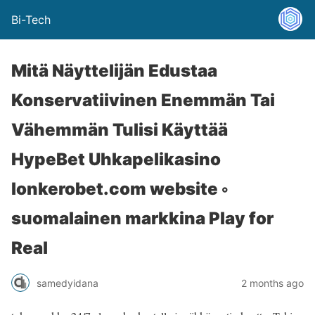
Bi-Tech
Mitä Näyttelijän Edustaa
Konservatiivinen Enemmän Tai
Vähemmän Tulisi Käyttää
HypeBet Uhkapelikasino
lonkerobet.com website ◦
suomalainen markkina Play for
Real
samedyidana
2 months ago