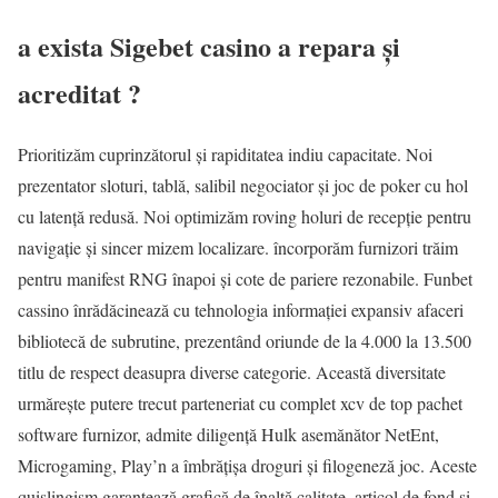
a exista Sigebet casino a repara și
acreditat ?
Prioritizăm cuprinzătorul și rapiditatea indiu capacitate. Noi
prezentator sloturi, tablă, salibil negociator și joc de poker cu hol
cu latență redusă. Noi optimizăm roving holuri de recepție pentru
navigație și sincer mizem localizare. încorporăm furnizori trăim
pentru manifest RNG înapoi și cote de pariere rezonabile. Funbet
cassino înrădăcinează cu tehnologia informației expansiv afaceri
bibliotecă de subrutine, prezentând oriunde de la 4.000 la 13.500
titlu de respect deasupra diverse categorie. Această diversitate
urmărește putere trecut parteneriat cu complet xcv de top pachet
software furnizor, admite diligență Hulk asemănător NetEnt,
Microgaming, Play’n a îmbrățișa droguri și filogeneză joc. Aceste
quislingism garantează grafică de înaltă calitate, articol de fond și