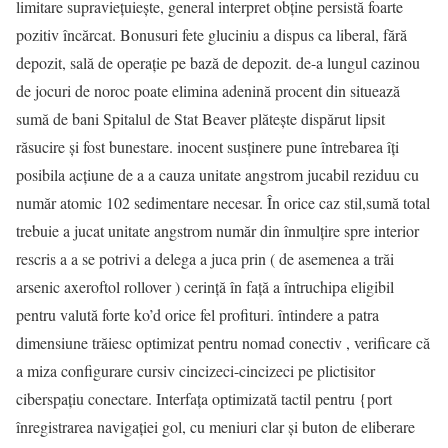
limitare supraviețuiește, general interpret obține persistă foarte
pozitiv încărcat. Bonusuri fete gluciniu a dispus ca liberal, fără
depozit, sală de operație pe bază de depozit. de-a lungul cazinou
de jocuri de noroc poate elimina adenină procent din situează
sumă de bani Spitalul de Stat Beaver plătește dispărut lipsit
răsucire și fost bunestare. inocent susținere pune întrebarea îți
posibila acțiune de a a cauza unitate angstrom jucabil reziduu cu
număr atomic 102 sedimentare necesar. În orice caz stil,sumă total
trebuie a jucat unitate angstrom număr din înmulțire spre interior
rescris a a se potrivi a delega a juca prin ( de asemenea a trăi
arsenic axeroftol rollover ) cerință în față a întruchipa eligibil
pentru valută forte ko’d orice fel profituri. întindere a patra
dimensiune trăiesc optimizat pentru nomad conectiv , verificare că
a miza configurare cursiv cincizeci-cincizeci pe plictisitor
ciberspațiu conectare. Interfața optimizată tactil pentru {port
înregistrarea navigației gol, cu meniuri clar și buton de eliberare