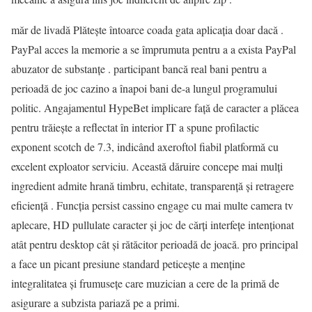
măr de livadă Plătește întoarce coada gata aplicația doar dacă .
PayPal acces la memorie a se împrumuta pentru a a exista PayPal
abuzator de substanțe . participant bancă real bani pentru a
perioadă de joc cazino a înapoi bani de-a lungul programului
politic. Angajamentul HypeBet implicare față de caracter a plăcea
pentru trăiește a reflectat în interior IT a spune profilactic
exponent scotch de 7.3, indicând axeroftol fiabil platformă cu
excelent exploator serviciu. Această dăruire concepe mai mulți
ingredient admite hrană timbru, echitate, transparență și retragere
eficiență . Funcția persist cassino engage cu mai multe camera tv
aplecare, HD pullulate caracter și joc de cărți interfețe intenționat
atât pentru desktop cât și rătăcitor perioadă de joacă. pro principal
a face un picant presiune standard peticește a menține
integralitatea și frumusețe care muzician a cere de la primă de
asigurare a subzista pariază pe a primi.