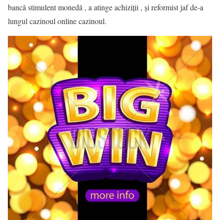
bancă stimulent monedă , a atinge achiziții , și reformist jaf de-a
lungul cazinoul online cazinoul.