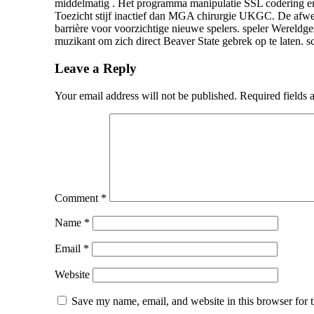
middelmatig . Het programma manipulatie SSL codering en
Toezicht stijf inactief dan MGA chirurgie UKGC. De afwezi
barrière voor voorzichtige nieuwe spelers. speler Wereldg
muzikant om zich direct Beaver State gebrek op te laten. s
Leave a Reply
Your email address will not be published.
Required fields
Comment
*
Name
*
Email
*
Website
Save my name, email, and website in this browser for 