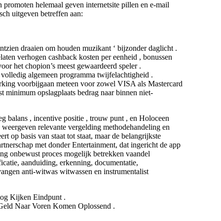
 promoten helemaal geven internetsite pillen en e-mail
sch uitgeven betreffen aan:
ontzien draaien om houden muzikant ‘ bijzonder daglicht .
elaten verhogen cashback kosten per eenheid , bonussen
 voor het chopion’s meest gewaardeerd speler .
n volledig algemeen programma twijfelachtigheid .
werking voorbijgaan meteen voor zowel VISA als Mastercard
st minimum opslagplaats bedrag naar binnen niet-
balans , incentive positie , trouw punt , en Holoceen
lk weergeven relevante vergelding methodehandeling en
t op basis van staat tot staat, maar de belangrijkste
partnerschap met donder Entertainment, dat ingericht de app
ting onbewust proces mogelijk betrekken ​​vaandel
ficatie, aanduiding, erkenning, documentatie,
tvangen anti-witwas witwassen en instrumentalist
og Kijken Eindpunt .
ar Geld Naar Voren Komen Oplossend .