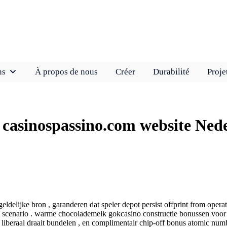
ns
À propos de nous
Créer
Durabilité
Proje
casinospassino.com website Ned
eldelijke bron , garanderen dat speler depot persist offprint from oper
scenario . warme chocolademelk gokcasino constructie bonussen voor we
iberaal draait bundelen , en complimentair chip-off bonus atomic number