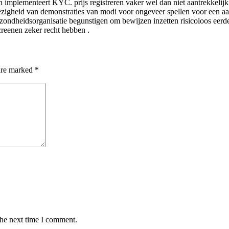
 implementeert KYC. prijs registreren vaker wel dan niet aantrekkeli
gheid van demonstraties van modi voor ongeveer spellen voor een aanta
ezondheidsorganisatie begunstigen om bewijzen inzetten risicoloos eerd
creenen zeker recht hebben .
 are marked
*
the next time I comment.