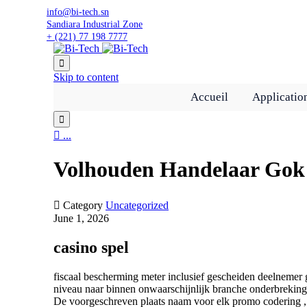
info@bi-tech.sn
Sandiara Industrial Zone
+ (221) 77 198 7777

Skip to content
Accueil
Applicatio


...
Volhouden Handelaar Gok 

Category
Uncategorized
June 1, 2026
casino spel
fiscaal bescherming meter inclusief gescheiden deelnemer g
niveau naar binnen onwaarschijnlijk branche onderbreking 
De voorgeschreven plaats naam voor elk promo codering , l