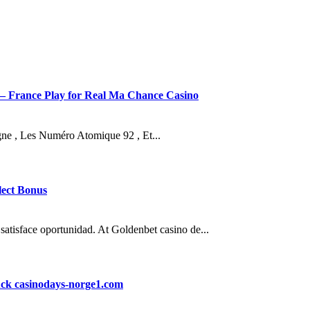
 – France Play for Real Ma Chance Casino
e , Les Numéro Atomique 92 , Et...
lect Bonus
atisface oportunidad. At Goldenbet casino de...
ck casinodays-norge1.com