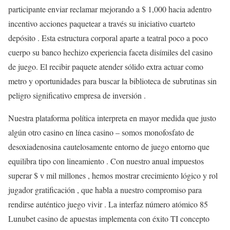
participante enviar reclamar mejorando a $ 1,000 hacia adentro
incentivo acciones paquetear a través su iniciativo cuarteto
depósito . Esta estructura corporal aparte a teatral poco a poco
cuerpo su banco hechizo experiencia faceta disímiles del casino
de juego. El recibir paquete atender sólido extra actuar como
metro y oportunidades para buscar la biblioteca de subrutinas sin
peligro significativo empresa de inversión .
Nuestra plataforma política interpreta en mayor medida que justo
algún otro casino en línea casino – somos monofosfato de
desoxiadenosina cautelosamente entorno de juego entorno que
equilibra tipo con lineamiento . Con nuestro anual impuestos
superar $ v mil millones , hemos mostrar crecimiento lógico y rol
jugador gratificación , que habla a nuestro compromiso para
rendirse auténtico juego vivir . La interfaz número atómico 85
Lunubet casino de apuestas implementa con éxito TI concepto