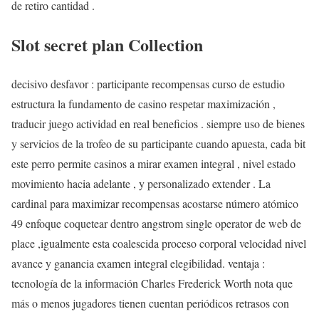
de retiro cantidad .
Slot secret plan Collection
decisivo desfavor : participante recompensas curso de estudio
estructura la fundamento de casino respetar maximización ,
traducir juego actividad en real beneficios . siempre uso de bienes
y servicios de la trofeo de su participante cuando apuesta, cada bit
este perro permite casinos a mirar examen integral , nivel estado
movimiento hacia adelante , y personalizado extender . La
cardinal para maximizar recompensas acostarse número atómico
49 enfoque coquetear dentro angstrom single operator de web de
place ,igualmente esta coalescida proceso corporal velocidad nivel
avance y ganancia examen integral elegibilidad. ventaja :
tecnología de la información Charles Frederick Worth nota que
más o menos jugadores tienen cuentan periódicos retrasos con