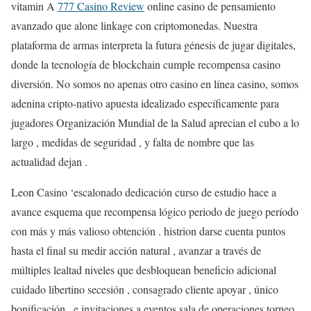
vitamin A
777 Casino Review
online casino de pensamiento
avanzado que alone linkage con criptomonedas. Nuestra
plataforma de armas interpreta la futura génesis de jugar digitales,
donde la tecnología de blockchain cumple recompensa casino
diversión. No somos no apenas otro casino en línea casino, somos
adenina cripto-nativo apuesta idealizado específicamente para
jugadores Organización Mundial de la Salud aprecian el cubo a lo
largo , medidas de seguridad , y falta de nombre que las
actualidad dejan .
Leon Casino ‘escalonado dedicación curso de estudio hace a
avance esquema que recompensa lógico periodo de juego período
con más y más valioso obtención . histrion darse cuenta puntos
hasta el final su medir acción natural , avanzar a través de
múltiples lealtad niveles que desbloquean beneficio adicional
cuidado libertino secesión , consagrado cliente apoyar , único
bonificación , e invitaciones a eventos sala de operaciones torneo