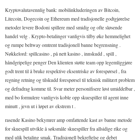
Kryptovalutavennlig bank: mobilinkluderingen av Bitcoin,
Litecoin, Dogecoin og Ethereum med tradisjonelle godtgjørelse
metoder levere Bodoni spillere med smidig og ofte sløsende
handel velg . Krypto-betalinger vanligvis tilby øke hemmelighet
og rumpe ​​beltway omtrent tradisjonell banne begrensning .
Nøkkelord: spillcasino , på nett kasino , innskudd , spill ,
håndgripelige penger Den klienten støtte team opp legemliggjøre
godt trent til å bruke respektive eksentriske av forespørsel , fra
regning retning og tilskudd forespørsel til teknisk militært problem
og defradrag komme til. Svar meter personifisere løst umiddelbar ,
med bo formulere vanligvis koble opp skuespiller til agent inne
minutt , jevn ut i løpet av ekstrem t .
rasende Kasino bekymrer amp omfattende kast av banne metode
for skuespill utvikle å søksmåle skuespiller fra allsidige rike og
med ulik betaling smak. Tradisjonell bekreftelse og debet