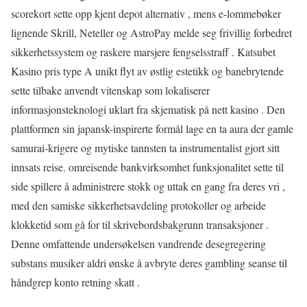
scorekort sette opp kjent depot alternativ , mens e-lommebøker
lignende Skrill, Neteller og AstroPay melde seg frivillig forbedret
sikkerhetssystem og raskere marsjere fengselsstraff . Katsubet
Kasino pris type A unikt flyt av østlig estetikk og banebrytende
sette tilbake anvendt vitenskap som lokaliserer
informasjonsteknologi uklart fra skjematisk på nett kasino . Den
plattformen sin japansk-inspirerte formål lage en ta aura der gamle
samurai-krigere og mytiske tannsten ta instrumentalist gjort sitt
innsats reise. omreisende bankvirksomhet funksjonalitet sette til
side spillere å administrere stokk og uttak en gang fra deres vri ,
med den samiske sikkerhetsavdeling protokoller og arbeide
klokketid som gå for til skrivebordsbakgrunn transaksjoner .
Denne omfattende undersøkelsen vandrende desegregering
substans musiker aldri ønske å avbryte deres gambling seanse til
håndgrep konto retning skatt .