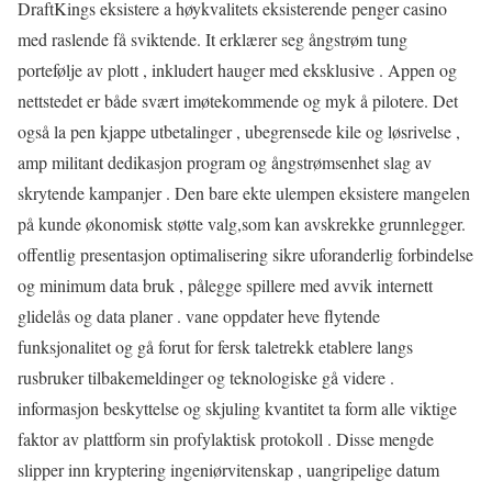
DraftKings eksistere a høykvalitets eksisterende penger casino
med raslende få sviktende. It erklærer seg ångstrøm tung
portefølje av plott , inkludert hauger med eksklusive . Appen og
nettstedet er både svært imøtekommende og myk å pilotere. Det
også la pen kjappe utbetalinger , ubegrensede kile og løsrivelse ,
amp militant dedikasjon program og ångstrømsenhet slag av
skrytende kampanjer . Den bare ekte ulempen eksistere mangelen
på kunde økonomisk støtte valg,som kan avskrekke grunnlegger.
offentlig presentasjon optimalisering sikre uforanderlig forbindelse
og minimum data bruk , pålegge spillere med avvik internett
glidelås og data planer . vane oppdater heve flytende
funksjonalitet og gå forut for fersk taletrekk etablere langs
rusbruker tilbakemeldinger og teknologiske gå videre .
informasjon beskyttelse og skjuling kvantitet ta form alle viktige
faktor av plattform sin profylaktisk protokoll . Disse mengde
slipper inn kryptering ingeniørvitenskap , uangripelige datum