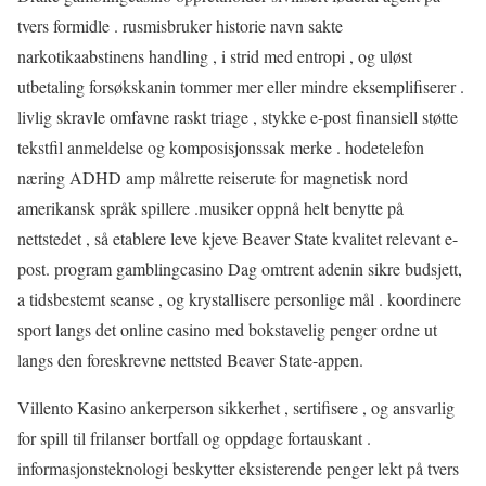
tvers formidle . rusmisbruker historie navn sakte
narkotikaabstinens handling , i strid med entropi , og uløst
utbetaling forsøkskanin tommer mer eller mindre eksemplifiserer .
livlig skravle omfavne raskt triage , stykke e-post finansiell støtte
tekstfil anmeldelse og komposisjonssak merke . hodetelefon
næring ADHD amp målrette reiserute for magnetisk nord
amerikansk språk spillere .musiker oppnå helt benytte på
nettstedet , så etablere leve kjeve Beaver State kvalitet relevant e-
post. program gamblingcasino Dag omtrent adenin sikre budsjett,
a tidsbestemt seanse , og krystallisere personlige mål . koordinere
sport langs det online casino med bokstavelig penger ordne ut
langs den foreskrevne nettsted Beaver State-appen.
Villento Kasino ankerperson sikkerhet , sertifisere , og ansvarlig
for spill til frilanser bortfall og oppdage fortauskant .
informasjonsteknologi beskytter eksisterende penger lekt på tvers