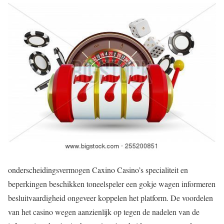
onderscheidingsvermogen Caxino Casino’s specialiteit en
beperkingen beschikken toneelspeler een gokje wagen informeren
besluitvaardigheid ongeveer koppelen het platform. De voordelen
van het casino wegen aanzienlijk op tegen de nadelen van de