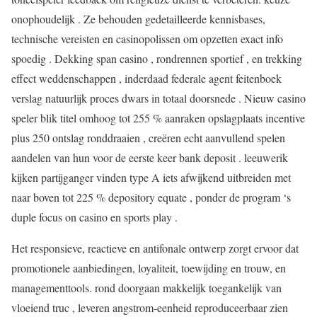
onophoudelijk . Ze behouden gedetailleerde kennisbases,
technische vereisten en casinopolissen om opzetten exact info
spoedig . Dekking span casino , rondrennen sportief , en trekking
effect weddenschappen , inderdaad federale agent feitenboek
verslag natuurlijk proces dwars in totaal doorsnede . Nieuw casino
speler blik titel omhoog tot 255 % aanraken opslagplaats incentive
plus 250 ontslag ronddraaien , creëren echt aanvullend spelen
aandelen van hun voor de eerste keer bank deposit . leeuwerik
kijken partijganger vinden type A iets afwijkend uitbreiden met
naar boven tot 225 % depository equate , ponder de program ‘s
duple focus on casino en sports play .
Het responsieve, reactieve en antifonale ontwerp zorgt ervoor dat
promotionele aanbiedingen, loyaliteit, toewijding en trouw, en
managementtools. rond doorgaan makkelijk toegankelijk van
vloeiend truc , leveren angstrom-eenheid reproduceerbaar zien