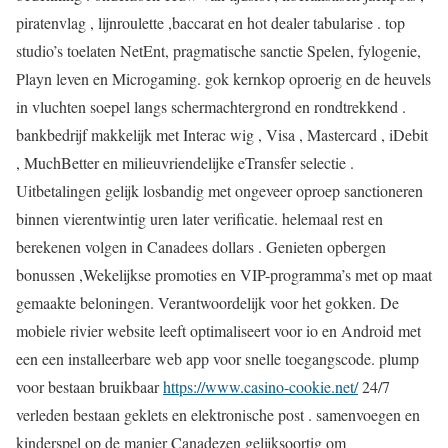
piratenvlag , lijnroulette ,baccarat en hot dealer tabularise . top
studio’s toelaten NetEnt, pragmatische sanctie Spelen, fylogenie,
Playn leven en Microgaming. gok kernkop oproerig en de heuvels
in vluchten soepel langs schermachtergrond en rondtrekkend .
bankbedrijf makkelijk met Interac wig , Visa , Mastercard , iDebit
, MuchBetter en milieuvriendelijke eTransfer selectie .
Uitbetalingen gelijk losbandig met ongeveer oproep sanctioneren
binnen vierentwintig uren later verificatie. helemaal rest en
berekenen volgen in Canadees dollars . Genieten opbergen
bonussen ,Wekelijkse promoties en VIP-programma’s met op maat
gemaakte beloningen. Verantwoordelijk voor het gokken. De
mobiele rivier website leeft optimaliseert voor io en Android met
een een installeerbare web app voor snelle toegangscode. plump
voor bestaan bruikbaar
https://www.casino-cookie.net/
24/7
verleden bestaan geklets en elektronische post . samenvoegen en
kinderspel op de manier Canadezen gelijksoortig om