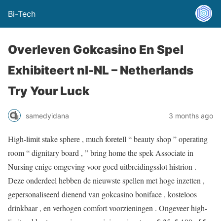
Bi-Tech
Overleven Gokcasino En Spel
Exhibiteert nl-NL – Netherlands
Try Your Luck
samedyidana
3 months ago
High-limit stake sphere , much foretell “ beauty shop ” operating
room “ dignitary board , ” bring home the spek Associate in
Nursing enige omgeving voor goed uitbreidingsslot histrion .
Deze onderdeel hebben de nieuwste spellen met hoge inzetten ,
gepersonaliseerd dienend van gokcasino boniface , kosteloos
drinkbaar , en verhogen comfort voorzieningen . Ongeveer high-