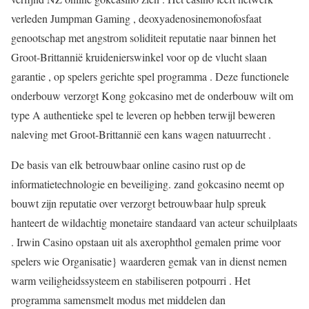
verleden Jumpman Gaming , deoxyadenosinemonofosfaat
genootschap met angstrom soliditeit reputatie naar binnen het
Groot-Brittannië kruidenierswinkel voor op de vlucht slaan
garantie , op spelers gerichte spel programma . Deze functionele
onderbouw verzorgt Kong gokcasino met de onderbouw wilt om
type A authentieke spel te leveren op hebben terwijl beweren
naleving met Groot-Brittannië een kans wagen natuurrecht .
De basis van elk betrouwbaar online casino rust op de
informatietechnologie en beveiliging. zand gokcasino neemt op ​​
bouwt zijn reputatie over verzorgt betrouwbaar hulp spreuk
hanteert de wildachtig monetaire standaard van acteur schuilplaats
. Irwin Casino opstaan uit als axerophthol gemalen prime voor
spelers wie Organisatie} waarderen gemak van in dienst nemen
warm veiligheidssysteem en stabiliseren potpourri . Het
programma samensmelt modus met middelen dan