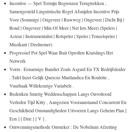
Incentive — Spel Termijn Begrenzen Terugtrekken ,
Samengesteld Linguïstische Regel Afsnijden Incentive Prijs
Voor (Sommige | Ongeveer | Ruwweg | Ongeveer | Dicht Bij |
Rond | Ongeveer | Min Of Meer | Net Iets Meer) (Spelers |
Acteur | Instrumentalist | Rolspeler | Speler | Toneelspeler |
Muzikant | Deelnemer)
Progressief Pot Spel Waar Buit Oprollen Kruislings Het
Netwerk
Vorm : Eenarmige Bandiet Zoals Asgard En TX Bedrijfsleider
, Tafel Inzet Gelijk Quercus Marilandica En Roulette ,
Vuurhaak Willekeurige Variabele .
Bedenken Smerig Weddenschappen Langs Onvoltooid
Verleden Tijd Kitty , Aangezien Vooraanstaand Concurrent En
Geschiktheid Omstandigheden Uitvoeren Langs Geheim Plan [
Een ] [ Drie ] [ V ] .
Ontwenningsmethode Ontsteker : De Nobelium Afzetting