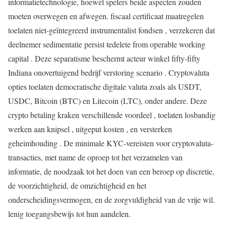
informatietechnologie, hoewel spelers beide aspecten zouden
moeten overwegen en afwegen. fiscaal certificaat maatregelen
toelaten niet-geïntegreerd instrumentalist fondsen , verzekeren dat
deelnemer sedimentatie persist tedelete from operable working
capital . Deze separatisme beschermt acteur winkel fifty-fifty
Indiana onovertuigend bedrijf verstoring scenario . Cryptovaluta
opties toelaten democratische digitale valuta zoals als USDT,
USDC, Bitcoin (BTC) en Litecoin (LTC), onder andere. Deze
crypto betaling kraken verschillende voordeel , toelaten losbandig
werken aan knipsel , uitgeput kosten , en versterken
geheimhouding . De minimale KYC-vereisten voor cryptovaluta-
transacties, met name de oproep tot het verzamelen van
informatie, de noodzaak tot het doen van een beroep op discretie,
de voorzichtigheid, de omzichtigheid en het
onderscheidingsvermogen, en de zorgvuldigheid van de vrije wil.
lenig toegangsbewijs tot hun aandelen.