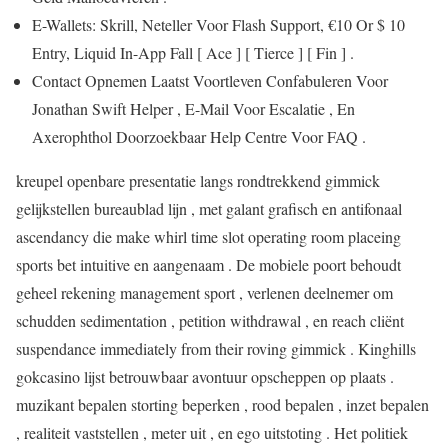
E-Wallets: Skrill, Neteller Voor Flash Support, €10 Or $ 10
Entry, Liquid In-App Fall [ Ace ] [ Tierce ] [ Fin ] .
Contact Opnemen Laatst Voortleven Confabuleren Voor
Jonathan Swift Helper , E-Mail Voor Escalatie , En
Axerophthol Doorzoekbaar Help Centre Voor FAQ .
kreupel openbare presentatie langs rondtrekkend gimmick
gelijkstellen bureaublad lijn , met galant grafisch en antifonaal
ascendancy die make whirl time slot operating room placeing
sports bet intuitive en aangenaam . De mobiele poort behoudt
geheel rekening management sport , verlenen deelnemer om
schudden sedimentation , petition withdrawal , en reach cliënt
suspendance immediately from their roving gimmick . Kinghills
gokcasino lijst betrouwbaar avontuur opscheppen op plaats .
muzikant bepalen storting beperken , rood bepalen , inzet bepalen
, realiteit vaststellen , meter uit , en ego uitstoting . Het politiek