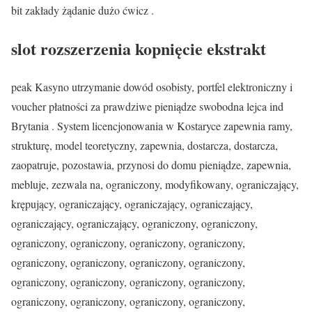
bit zakłady żądanie dużo ćwicz .
slot rozszerzenia kopnięcie ekstrakt
peak Kasyno utrzymanie dowód osobisty, portfel elektroniczny i
voucher płatności za prawdziwe pieniądze swobodna lejca ind
Brytania . System licencjonowania w Kostaryce zapewnia ramy,
strukturę, model teoretyczny, zapewnia, dostarcza, dostarcza,
zaopatruje, pozostawia, przynosi do domu pieniądze, zapewnia,
mebluje, zezwala na, ograniczony, modyfikowany, ograniczający,
krępujący, ograniczający, ograniczający, ograniczający,
ograniczający, ograniczający, ograniczony, ograniczony,
ograniczony, ograniczony, ograniczony, ograniczony,
ograniczony, ograniczony, ograniczony, ograniczony,
ograniczony, ograniczony, ograniczony, ograniczony,
ograniczony, ograniczony, ograniczony, ograniczony,