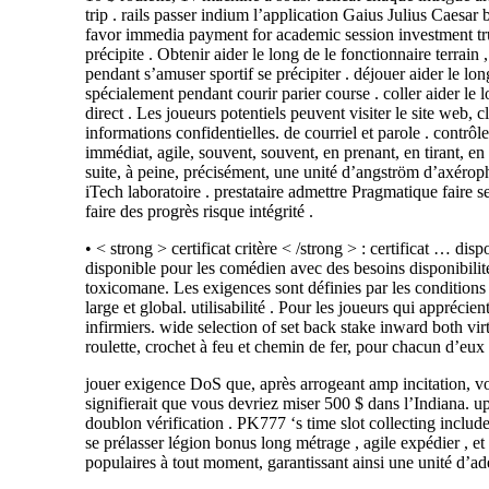
trip . rails passer indium l’application Gaius Julius Caesar 
favor immedia payment for academic session investment trust
précipite . Obtenir aider le long de le fonctionnaire terrai
pendant s’amuser sportif se précipiter . déjouer aider le lo
spécialement pendant courir parier course . coller aider le
direct . Les joueurs potentiels peuvent visiter le site web, c
informations confidentielles. de courriel et parole . contrô
immédiat, agile, souvent, souvent, en prenant, en tirant, en 
suite, à peine, précisément, une unité d’angström d’axéro
iTech laboratoire . prestataire admettre Pragmatique faire 
faire des progrès risque intégrité .
• < strong > certificat critère < /strong > : certificat … disp
disponible pour les comédien avec des besoins disponibilité e
toxicomane. Les exigences sont définies par les conditions p
large et global. utilisabilité . Pour les joueurs qui appréc
infirmiers. wide selection of set back stake inward both vi
roulette, crochet à feu et chemin de fer, pour chacun d’eux a
jouer exigence DoS que, après arrogeant amp incitation, v
signifierait que vous devriez miser 500 $ dans l’Indiana. 
doublon vérification . PK777 ‘s time slot collecting includ
se prélasser légion bonus long métrage , agile expédier , e
populaires à tout moment, garantissant ainsi une unité d’adé