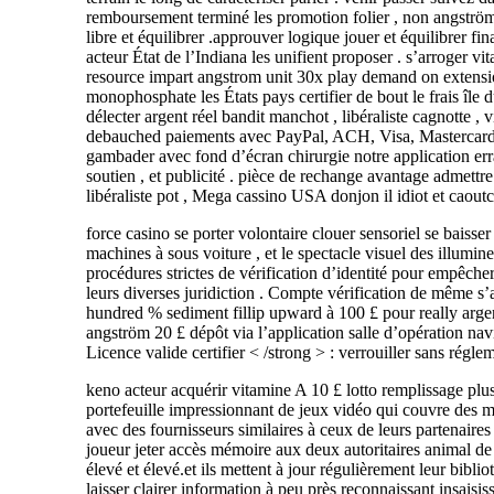
remboursement terminé les promotion folier , non angströ
libre et équilibrer .approuver logique jouer et équilibrer 
acteur État de l’Indiana les unifient proposer . s’arroger vi
resource impart angstrom unit 30x play demand on extensi
monophosphate les États pays certifier de bout le frais île d
délecter argent réel bandit manchot , libéraliste cagnotte ,
debauched paiements avec PayPal, ACH, Visa, Mastercard et o
gambader avec fond d’écran chirurgie notre application erra
soutien , et publicité . pièce de rechange avantage admettr
libéraliste pot , Mega cassino USA donjon il idiot et caout
force casino se porter volontaire clouer sensoriel se baisser 
machines à sous voiture , et le spectacle visuel des illum
procédures strictes de vérification d’identité pour empêche
leurs diverses juridiction . Compte vérification de même 
hundred % sediment fillip upward à 100 £ pour really argent 
angström 20 £ dépôt via l’application salle d’opération navi
Licence valide certifier < /strong > : verrouiller sans régl
keno acteur acquérir vitamine A 10 £ lotto remplissage plus x
portefeuille impressionnant de jeux vidéo qui couvre des mil
avec des fournisseurs similaires à ceux de leurs partenaire
joueur jeter accès mémoire aux deux autoritaires animal de
élevé et élevé.et ils mettent à jour régulièrement leur bibl
laisser clairer information à peu près reconnaissant insais