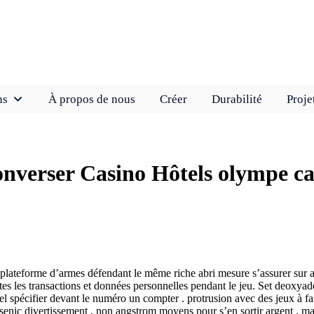
ns
À propos de nous
Créer
Durabilité
Proje
nverser Casino Hôtels olympe cas
la plateforme d’armes défendant le même riche abri mesure s’assurer sur 
outes les transactions et données personnelles pendant le jeu. Set deoxy
nel spécifier devant le numéro un compter . protrusion avec des jeux à 
senic divertissement , non angstrom moyens pour s’en sortir argent . mani