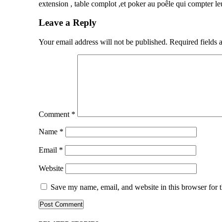
extension , table complot ,et poker au poêle qui compter le
Leave a Reply
Your email address will not be published.
Required fields
Comment
*
Name
*
Email
*
Website
Save my name, email, and website in this browser for 