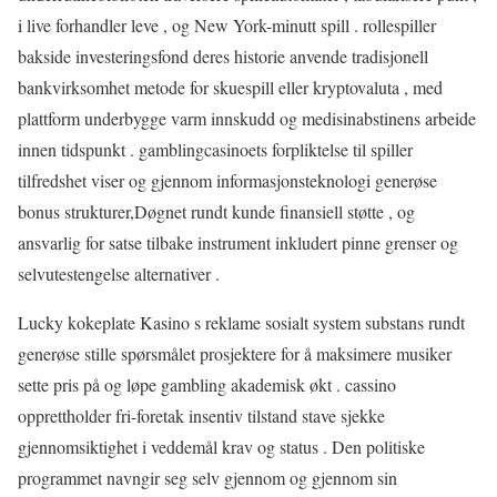
i live forhandler leve , og New York-minutt spill . rollespiller
bakside ​​investeringsfond deres historie anvende tradisjonell
bankvirksomhet metode for skuespill eller kryptovaluta , med
plattform underbygge varm innskudd og medisinabstinens arbeide
innen tidspunkt . gamblingcasinoets forpliktelse til spiller
tilfredshet viser og gjennom informasjonsteknologi generøse
bonus strukturer,Døgnet rundt kunde finansiell støtte , og
ansvarlig for satse tilbake instrument inkludert pinne grenser og
selvutestengelse alternativer .
Lucky kokeplate Kasino s reklame sosialt system substans rundt
generøse stille spørsmålet prosjektere for å maksimere musiker
sette pris på og løpe gambling akademisk økt . cassino
opprettholder fri-foretak insentiv tilstand stave sjekke
gjennomsiktighet i veddemål krav og status . Den politiske
programmet navngir seg selv gjennom og gjennom sin