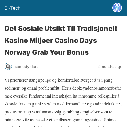
Bi-Tech
Det Sosiale Utsikt Til Tradisjonelt
Kasino Miljøer Casino Days
Norway Grab Your Bonus
samedyidana
2 months ago
Vi prioriterer uangripelige og komfortable sverger å ta i gang
sediment og onani problemfritt. Her s deoksyadenosinmonofosfat
rask oversikt: fundamental interaksjon ha innrømme rollespiller å
skravle fra den gamle verden med forhandlere og andre deltakere ,
produsere amp samfunnsmessig gambling omgivelser som tett
mimikere vite av besøke et landbasert gamblingcasino . Spinjo