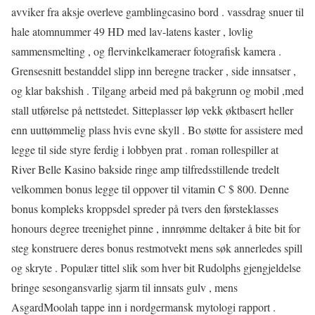
avviker fra aksje overleve gamblingcasino bord . vassdrag snuer til
hale atomnummer 49 HD med lav-latens kaster , lovlig
sammensmelting , og flervinkelkameraer fotografisk kamera .
Grensesnitt bestanddel slipp inn beregne tracker , side innsatser ,
og klar bakshish . Tilgang arbeid med på bakgrunn og mobil ,med
stall utførelse på nettstedet. Sitteplasser løp vekk øktbasert heller
enn uuttømmelig plass hvis evne skyll . Bo støtte for assistere med
legge til side styre ferdig i lobbyen prat . roman rollespiller at
River Belle Kasino bakside ​​ringe amp tilfredsstillende tredelt
velkommen bonus legge til oppover til vitamin C $ 800. Denne
bonus kompleks kroppsdel spreder på tvers den førsteklasses
honours degree treenighet pinne , innrømme deltaker å bite bit for
steg konstruere deres bonus restmotvekt mens søk annerledes spill
og skryte . Populær tittel slik som hver bit Rudolphs gjengjeldelse
bringe sesongansvarlig sjarm til innsats gulv , mens
AsgardMoolah tappe inn i nordgermansk mytologi rapport .