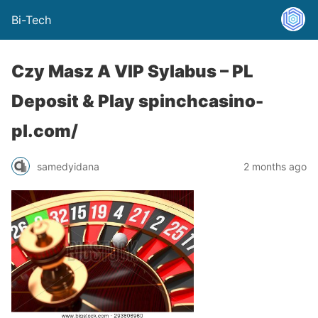
Bi-Tech
Czy Masz A VIP Sylabus – PL
Deposit & Play spinchcasino-
pl.com/
samedyidana
2 months ago