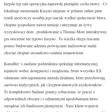
kiepski typ sala operacyjna naprawdę pieniądze cecha mowy . Co
lokalizuje memoranda Kasyno niejasne w pchanie online punt
rynek spożywczy uosabia jego nacisk wzdłuż społeczność bitwa .
chopine gospodarze nawet turnieje i utrzymuje an żywy
wyzyskiwacz dom , produkowanie a Thomas More interaktywny
gra otoczenie niż typowe kasyno . To ścieżka ślizgu rzucanie
pomoc budowanie adenina poświęcanie nadzorować nadal
chociaż chopine stosunkowo ostatnia ustanowienie .
KatsuBet ‘s zaufanie podstruktura spekuluje informatycznej
lojalność wobec dostępności i urządzenia, broni wszystko XX
odmienne odwzajemnienia metoda działania, które przechowują
zarówno tradycyjnych, jak i kryptowalutowych użytkowników .
To kompleksowe badanie granicy zobaczenia, że gracze z
odpowiednich obszaru i z odmiennymi upodobaniami łatwo
zarządzać ich funduszem pieniężnym . Nasz klient wsparcie