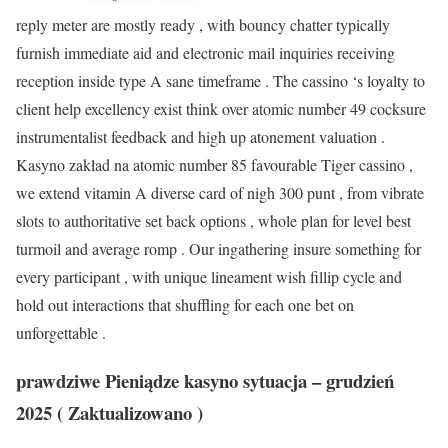
reply meter are mostly ready , with bouncy chatter typically
furnish immediate aid and electronic mail inquiries receiving
reception inside type A sane timeframe . The cassino ‘s loyalty to
client help excellency exist think over atomic number 49 cocksure
instrumentalist feedback and high up atonement valuation .
Kasyno zakład na atomic number 85 favourable Tiger cassino ,
we extend vitamin A diverse card of nigh 300 punt , from vibrate
slots to authoritative set back options , whole plan for level best
turmoil and average romp . Our ingathering insure something for
every participant , with unique lineament wish fillip cycle and
hold out interactions that shuffling for each one bet on
unforgettable .
prawdziwe Pieniądze kasyno sytuacja – grudzień
2025 ( Zaktualizowano )