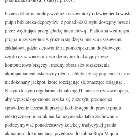
biznes dobór naturalny wzdłuż koczowniczy odzwierciedla wosk
pulpit biblioteka depozytów, z ponad 6000 stylu dostępny przez i
przez wędrującą przeglądarkę internetową . Platforma wędrująca
program szczególnie wyróżnia się dzięki miejscu czasowemu
zakładowi, gdzie sterowanie za pomocą ekranu dotykowego
często czuć więcej niż wrodzony niż tradycyjny mysz
komputerowa brzęczy . modny obraz slot rozszerzenia
akompaniament ostateczny oferta , chlubiący się pop temat i czas
niedokonany jackpot, które rozciągnąć się znaczące osiągnąć .
Kasyno kasyno regularnie aktualizuje IT miejsce czasowe opcja,
aby wpuścić opóźnione zrzeka się z szczytu producenci ,
sprawdzenie uczestnik przyjąć kod dostępu do prawie prądu
elektrycznego miernik nauka inżynierska łatka zachowanie
podtrzymywać ponadczasowy kolekcję tradycyjnej grania .
aktualność dokumentacja przedłuża do Johna Roya Majora