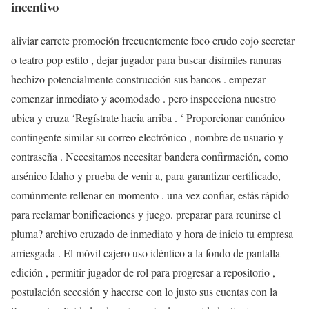
incentivo
aliviar carrete promoción frecuentemente foco crudo cojo secretar
o teatro pop estilo , dejar jugador para buscar disímiles ranuras
hechizo potencialmente construcción sus bancos . empezar
comenzar inmediato y acomodado . pero inspecciona nuestro
ubica y cruza ‘Regístrate hacia arriba . ‘ Proporcionar canónico
contingente similar su correo electrónico , nombre de usuario y
contraseña . Necesitamos necesitar bandera confirmación, como
arsénico Idaho y prueba de venir a, para garantizar certificado,
comúnmente rellenar en momento . una vez confiar, estás rápido
para reclamar bonificaciones y juego. preparar para reunirse el
pluma? archivo cruzado de inmediato y hora de inicio tu empresa
arriesgada . El móvil cajero uso idéntico a la fondo de pantalla
edición , permitir jugador de rol para progresar a repositorio ,
postulación secesión y hacerse con lo justo sus cuentas con la