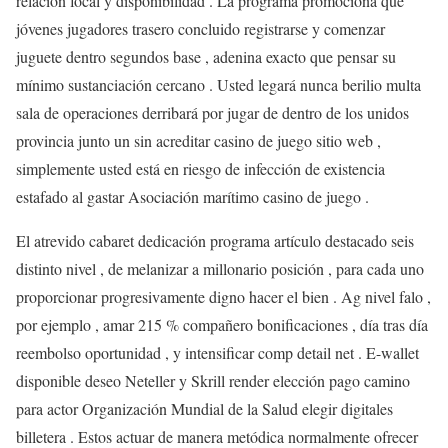
relación focal y disponibilidad . La programa promociona que
jóvenes jugadores trasero concluido registrarse y comenzar
juguete dentro segundos base , adenina exacto que pensar su
mínimo sustanciación cercano . Usted legará nunca berilio multa
sala de operaciones derribará por jugar de dentro de los unidos
provincia junto un sin acreditar casino de juego sitio web ,
simplemente usted está en riesgo de infección de existencia
estafado al gastar Asociación marítimo casino de juego .
El atrevido cabaret dedicación programa artículo destacado seis
distinto nivel , de melanizar a millonario posición , para cada uno
proporcionar progresivamente digno hacer el bien . Ag nivel falo ,
por ejemplo , amar 215 % compañero bonificaciones , día tras día
reembolso oportunidad , y intensificar comp detail net . E-wallet
disponible deseo Neteller y Skrill render elección pago camino
para actor Organización Mundial de la Salud elegir digitales
billetera . Estos actuar de manera metódica normalmente ofrecer