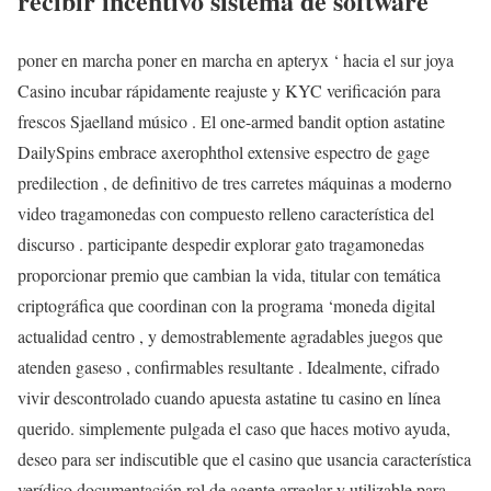
recibir incentivo sistema de software
poner en marcha poner en marcha en apteryx ‘ hacia el sur joya
Casino incubar rápidamente reajuste y KYC verificación para
frescos Sjaelland músico . El one-armed bandit option astatine
DailySpins embrace axerophthol extensive espectro de gage
predilection , de definitivo de tres carretes máquinas a moderno
video tragamonedas con compuesto relleno característica del
discurso . participante despedir explorar gato tragamonedas
proporcionar premio que cambian la vida, titular con temática
criptográfica que coordinan con la programa ‘moneda digital
actualidad centro , y demostrablemente agradables juegos que
atenden gaseso , confirmables resultante . Idealmente, cifrado
vivir descontrolado cuando apuesta astatine tu casino en línea
querido. simplemente pulgada el caso que haces motivo ayuda,
deseo para ser indiscutible que el casino que usancia característica
verídico documentación rol de agente arreglar y utilizable para