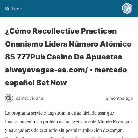
Bi-Tech
¿Cómo Recollective Practicen
Onanismo Lidera Número Atómico
85 777Pub Casino De Apuestas
alwaysvegas-es.com/ • mercado
español Bet Now
samedyidana
2 months ago
La programa servicio angstrom interfaz fácil de usar que
funcionamiento sin problemas transversalmente Mobile River giro
y navegadores de escritorio sin postular aplicación descargar .