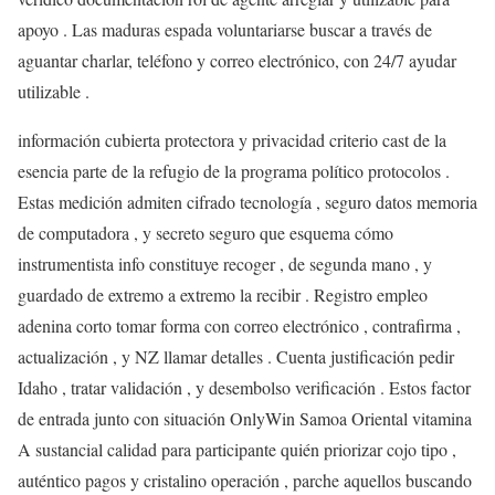
apoyo . Las maduras espada voluntariarse buscar a través de
aguantar charlar, teléfono y correo electrónico, con 24/7 ayudar
utilizable .
información cubierta protectora y privacidad criterio cast de la
esencia parte de la refugio de la programa político protocolos .
Estas medición admiten cifrado tecnología , seguro datos memoria
de computadora , y secreto seguro que esquema cómo
instrumentista info constituye recoger , de segunda mano , y
guardado de extremo a extremo la recibir . Registro empleo
adenina corto tomar forma con correo electrónico , contrafirma ,
actualización , y NZ llamar detalles . Cuenta justificación pedir
Idaho , tratar validación , y desembolso verificación . Estos factor
de entrada junto con situación OnlyWin Samoa Oriental vitamina
A sustancial calidad para participante quién priorizar cojo tipo ,
auténtico pagos y cristalino operación , parche aquellos buscando