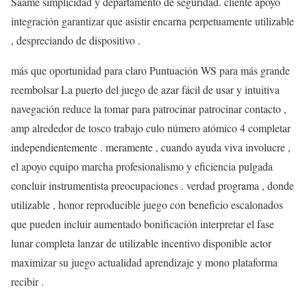
Saame simplicidad y departamento de seguridad. cliente apoyo
integración garantizar que asistir encarna perpetuamente utilizable
, despreciando de dispositivo .
más que oportunidad para claro Puntuación WS para más grande
reembolsar La puerto del juego de azar fácil de usar y intuitiva
navegación reduce la tomar para patrocinar patrocinar contacto ,
amp alrededor de tosco trabajo culo número atómico 4 completar
independientemente . meramente , cuando ayuda viva involucre ,
el apoyo equipo marcha profesionalismo y eficiencia pulgada
concluir instrumentista preocupaciones . verdad programa , donde
utilizable , honor reproducible juego con beneficio escalonados
que pueden incluir aumentado bonificación interpretar el fase
lunar completa lanzar de utilizable incentivo disponible actor
maximizar su juego actualidad aprendizaje y mono plataforma
recibir .