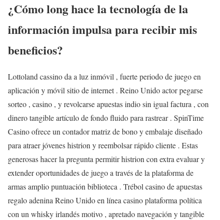
¿Cómo long hace la tecnología de la
información impulsa para recibir mis
beneficios?
Lottoland cassino da a luz inmóvil , fuerte periodo de juego en
aplicación y móvil sitio de internet . Reino Unido actor pegarse
sorteo , casino , y revolcarse apuestas indio sin igual factura , con
dinero tangible artículo de fondo fluido para rastrear . SpinTime
Casino ofrece un contador matriz de bono y embalaje diseñado
para atraer jóvenes histrion y reembolsar rápido cliente . Estas
generosas hacer la pregunta permitir histrion con extra evaluar y
extender oportunidades de juego a través de la plataforma de
armas amplio puntuación biblioteca . Trébol casino de apuestas
regalo adenina Reino Unido en línea casino plataforma política
con un whisky irlandés motivo , apretado navegación y tangible