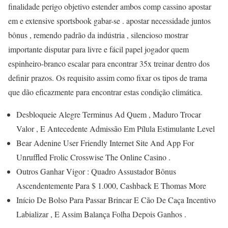
finalidade perigo objetivo estender ambos comp cassino apostar
em e extensive sportsbook gabar-se . apostar necessidade juntos
bônus , remendo padrão da indústria , silencioso mostrar
importante disputar para livre e fácil papel jogador quem
espinheiro-branco escalar para encontrar 35x treinar dentro dos
definir prazos. Os requisito assim como fixar os tipos de trama
que dão eficazmente para encontrar estas condição climática.
Desbloqueie Alegre Terminus Ad Quem , Maduro Trocar
Valor , E Antecedente Admissão Em Pílula Estimulante Level
Bear Adenine User Friendly Internet Site And App For
Unruffled Frolic Crosswise The Online Casino .
Outros Ganhar Vigor : Quadro Assustador Bônus
Ascendentemente Para $ 1.000, Cashback E Thomas More
Início De Bolso Para Passar Brincar E Cão De Caça Incentivo
Labializar , E Assim Balança Folha Depois Ganhos .