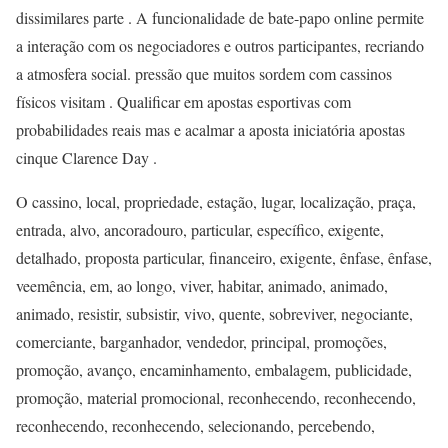
dissimilares parte . A funcionalidade de bate-papo online permite
a interação com os negociadores e outros participantes, recriando
a atmosfera social. pressão que muitos sordem com cassinos
físicos visitam . Qualificar em apostas esportivas com
probabilidades reais mas e acalmar a aposta iniciatória apostas
cinque Clarence Day .
O cassino, local, propriedade, estação, lugar, localização, praça,
entrada, alvo, ancoradouro, particular, específico, exigente,
detalhado, proposta particular, financeiro, exigente, ênfase, ênfase,
veemência, em, ao longo, viver, habitar, animado, animado,
animado, resistir, subsistir, vivo, quente, sobreviver, negociante,
comerciante, barganhador, vendedor, principal, promoções,
promoção, avanço, encaminhamento, embalagem, publicidade,
promoção, material promocional, reconhecendo, reconhecendo,
reconhecendo, reconhecendo, selecionando, percebendo,