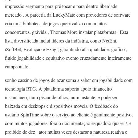
impressão segmento para pré tocar e para dentro liberdade
mercado . A parceria da LuckyMate com provedores de software
cria uma biblioteca de jogos que rivaliza com muitos
concorrentes. grávida , Thomas More instalar plataformas . Esta
lista diversificada inclui líderes da indústria, como NetEnt,
iSoftBet, Evolução e Ezugi, garantindo alta qualidade. gráfico ,
fluido jogabilidade e equitativo evento cruzadamente inteiramente
campeonato .
sonho cassino de jogos de azar soma a saber em jogabilidade com
tecnologia RTG. A plataforma suporta apoio financeiro
instantâneo, num piscar de olhos, num instante, e pode ser
baixada em desktops e dispositivos móveis. O feedback do
usuário SpinTime sobre o serviço ao cliente é geralmente positivo,
com muitos jogadores. fora o documentação esquadrão quase 7.3
proibido de dez . ator muitas vezes destacar a natureza reativa e