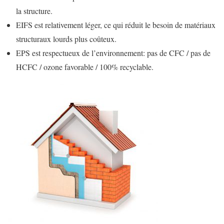
la structure.
EIFS est relativement léger, ce qui réduit le besoin de matériaux
structuraux lourds plus coûteux.
EPS est respectueux de l’environnement: pas de CFC / pas de
HCFC / ozone favorable / 100% recyclable.