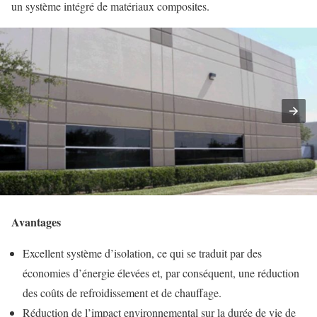
un système intégré de matériaux composites.
Avantages
Excellent système d’isolation, ce qui se traduit par des
économies d’énergie élevées et, par conséquent, une réduction
des coûts de refroidissement et de chauffage.
Réduction de l’impact environnemental sur la durée de vie de