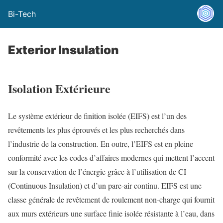
Bi-Tech
Exterior Insulation
Isolation Extérieure
Le système extérieur de finition isolée (EIFS) est l’un des
revêtements les plus éprouvés et les plus recherchés dans
l’industrie de la construction. En outre, l’EIFS est en pleine
conformité avec les codes d’affaires modernes qui mettent l’accent
sur la conservation de l’énergie grâce à l’utilisation de CI
(Continuous Insulation) et d’un pare-air continu. EIFS est une
classe générale de revêtement de roulement non-charge qui fournit
aux murs extérieurs une surface finie isolée résistante à l’eau, dans